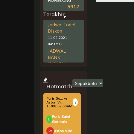
HONGKONG
5917
Berita
-0.25
HDP
0.25
1.07
Odds
-1.05
9
Istri Sejati
Terakhir
Mobil - Se
PLAY
Jadwal Togel
Diskon
Celta Vi... vs
i
Osasuna
10
Peti Mati 
11-02-2021
16/08 22:00PM
Arjuna da
04:37:32
JADWAL
H
Celta Vigo
BANK
11
Raja - Nag
W
Osasuna
OFFLINE
Samiaji
23-09-2020
-0.50
HDP
0.50
1.06
Odds
-1.21
04:21:59
12
Wanita Can
PROMO
PLAY
Hotmatch
Bubuk - O
BONUS UANG
TUNAI!!
Paris Sa... vs
i
Aston Vi...
10-09-2019
13/08 02:00AM
13
Ahli Nujum
17:02:45
Abiyasa
Paris Saint
H
Germain
14
Orang Buta
W
Aston Villa
Destarata