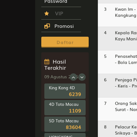
Password
0.50
HDP
-0.50
1.01
Odds
-1.14
3
Kwan Im -
VIP
Kangkung 
PLAY
Promosi
Hull Cit... vs
4
Kepala Ra
i
Manchest...
Kayu Manis
22/08 19:30PM
Daftar
H
Hull City
5
Penasehat
Hasil
Manchester
- Bola La
W
United
Terakhir
1.25
HDP
-1.25
-1.12
Odds
-1.01
09 Agustus 2026
6
Penjaga Pi
- Keris - 
PLAY
King Kong 4D
6239
Sevilla vs Rayo
7
Orang Sak
i
Val...
4D Toto Macau
16/08 22:00PM
Surat - N
1109
H
Sevilla
5D Toto Macau
83604
8
Pelacur Ke
Rayo
W
Srikaya - 
Vallecano