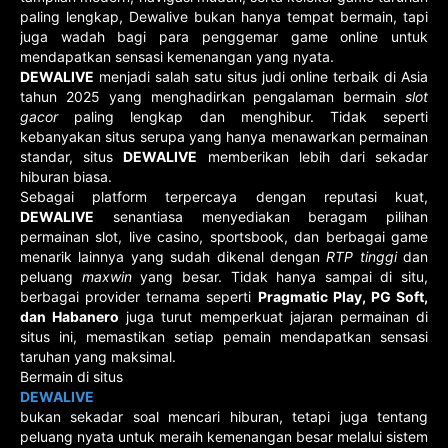
paling lengkap, Dewalive bukan hanya tempat bermain, tapi
juga wadah bagi para penggemar game online untuk
mendapatkan sensasi kemenangan yang nyata.
DEWALIVE
menjadi salah satu situs judi online terbaik di Asia
tahun 2025 yang menghadirkan pengalaman bermain
slot
gacor
paling lengkap dan menghibur. Tidak seperti
kebanyakan situs serupa yang hanya menawarkan permainan
standar, situs
DEWALIVE
memberikan lebih dari sekadar
hiburan biasa.
Sebagai platform terpercaya dengan reputasi kuat,
DEWALIVE
senantiasa menyediakan beragam pilihan
permainan slot, live casino, sportsbook, dan berbagai game
menarik lainnya yang sudah dikenal dengan
RTP tinggi
dan
peluang
maxwin
yang besar. Tidak hanya sampai di situ,
berbagai provider ternama seperti
Pragmatic Play, PG Soft,
dan Habanero
juga turut memperkuat jajaran permainan di
situs ini, memastikan setiap pemain mendapatkan sensasi
taruhan yang maksimal.
Bermain di situs
DEWALIVE
bukan sekadar soal mencari hiburan, tetapi juga tentang
peluang nyata untuk meraih kemenangan besar melalui sistem