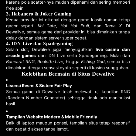
karena pola scatter-nya mudah dipahami dan sering memberi
free spin.
3. Habanero & Joker Gaming
Kedua provider ini dikenal dengan game klasik namun tetap
gacor seperti
Koi Gate
,
Hot Hot Fruit
, dan
Roma X
. Di
Dewalive, semua game dari provider ini bisa dimainkan tanpa
delay dengan sistem server super cepat.
4. IDN Live dan Spadegaming
Selain slot, Dewalive juga menyuguhkan
live casino dan
arcade games
dari IDN Live serta Spadegaming. Mulai dari
Baccarat RNG
,
Roulette Live
, hingga
Fishing God
, semua bisa
dimainkan dengan sensasi nyata seperti di kasino sungguhan.
Kelebihan Bermain di Situs Dewalive
Lisensi Resmi & Sistem Fair Play
Semua game di Dewalive telah melewati uji keadilan RNG
(Random Number Generator) sehingga tidak ada manipulasi
hasil.
Tampilan Website Modern & Mobile Friendly
Baik di laptop maupun ponsel, tampilan situs tetap responsif
dan cepat diakses tanpa lemot.