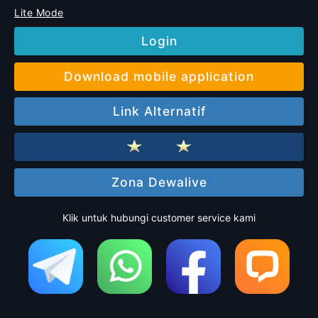
Lite Mode
Login
Download mobile application
Link Alternatif
Zona Dewalive
Klik untuk hubungi customer service kami