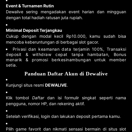
Event & Turnamen Rutin
Dewalive sering mengadakan event harian dan mingguan
dengan total hadiah ratusan juta rupiah.
Minimal Deposit Terjangkau
Cukup dengan modal kecil Rp10.000, kamu sudah bisa
mencoba keberuntungan di berbagai slot gacor.
Privasi dan keamanan data terjamin 100%, Transaksi
deposit & withdraw cepat tanpa hambatan, Bonus
menarik & promosi berkesinambungan untuk member
setia.
Panduan Daftar Akun di Dewalive
Kunjungi situs resmi
DEWALIVE
.
Klik tombol
Daftar
dan isi formulir singkat seperti nama
pengguna, nomor HP, dan rekening aktif.
Setelah verifikasi, login dan lakukan deposit pertama kamu.
Pilih game favorit dan nikmati sensasi bermain di situs slot